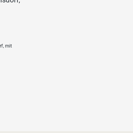
f, mit