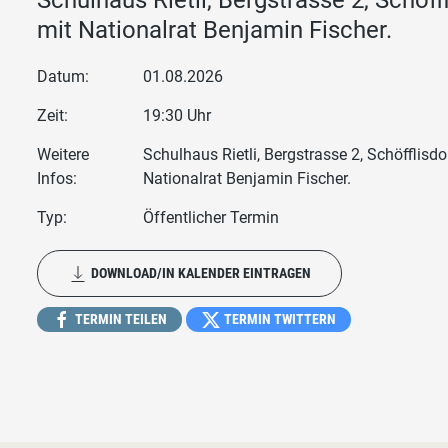
mit Nationalrat Benjamin Fischer.
Datum:
01.08.2026
Zeit:
19:30 Uhr
Weitere
Schulhaus Rietli, Bergstrasse 2, Schöfflisdor
Infos:
Nationalrat Benjamin Fischer.
Typ:
Öffentlicher Termin
DOWNLOAD/IN KALENDER EINTRAGEN
TERMIN TEILEN
TERMIN TWITTERN