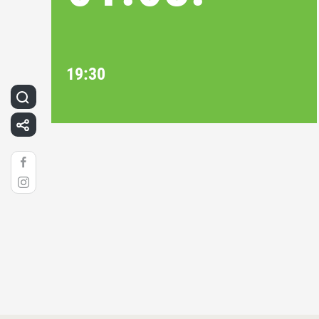
19:30