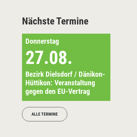
Nächste Termine
Donnerstag
27.08.
Bezirk Dielsdorf / Dänikon-
Hüttikon: Veranstaltung
gegen den EU-Vertrag
ALLE TERMINE