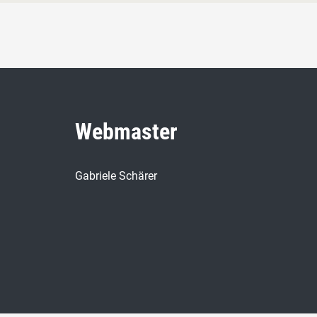
Webmaster
Gabriele Schärer