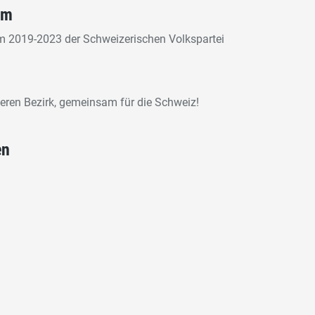
mm
 2019-2023 der Schweizerischen Volkspartei
ren Bezirk, gemeinsam für die Schweiz!
en