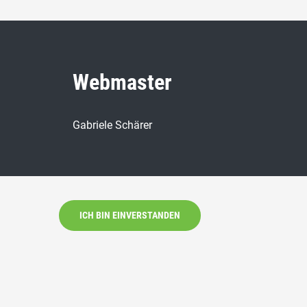
Webmaster
Gabriele Schärer
ICH BIN EINVERSTANDEN