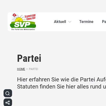
Aktuell
Termine
Pa
Partei
HOME
>
PARTEI
Hier erfahren Sie wie die Partei Au
Statuten finden Sie hier alles rund 