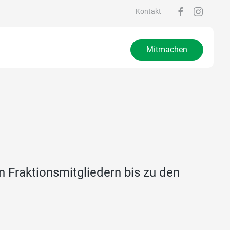
Kontakt
Mitmachen
en Fraktionsmitgliedern bis zu den