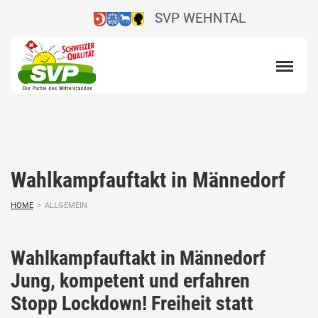
SVP WEHNTAL
Wahlkampfauftakt in Männedorf
HOME
>
ALLGEMEIN
Wahlkampfauftakt in Männedorf
Jung, kompetent und erfahren
Stopp Lockdown! Freiheit statt