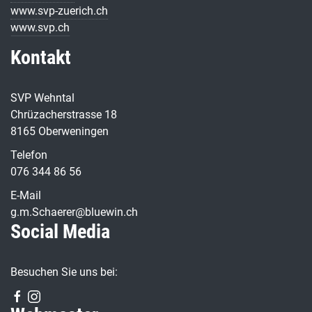
www.svp-zuerich.ch
www.svp.ch
Kontakt
SVP Wehntal
Chrüzacherstrasse 18
8165 Oberweningen
Telefon
076 344 86 56
E-Mail
g.m.Schaerer@bluewin.ch
Social Media
Besuchen Sie uns bei: