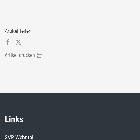
Artikel teilen
Artikel drucken
Links
SVP Wehntal