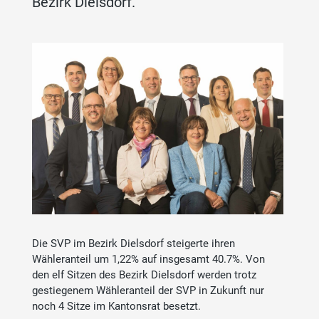
Bezirk Dielsdorf.
Die SVP im Bezirk Dielsdorf steigerte ihren
Wähleranteil um 1,22% auf insgesamt 40.7%. Von
den elf Sitzen des Bezirk Dielsdorf werden trotz
gestiegenem Wähleranteil der SVP in Zukunft nur
noch 4 Sitze im Kantonsrat besetzt.