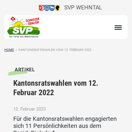
SVP WEHNTAL
HOME
>
KANTONSRATSWAHLEN VOM 12. FEBRUAR 2022
ARTIKEL
Kantonsratswahlen vom 12.
Februar 2022
12. Februar 2023
Für die Kantonsratswahlen engagierten
sich 11 Persönlichkeiten aus dem